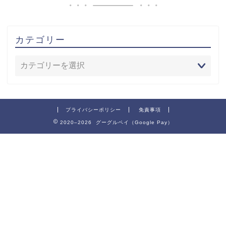
カテゴリー
プライバシーポリシー
免責事項
2020–2026 グーグルペイ（Google Pay）