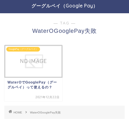
グーグルペイ（Google Pay）
― TAG ―
WaterOGooglePay失敗
GooglePay（グーグルペイ）
WaterOでGooglePay（グー
グルペイ）って使えるの？
2021年12月22日
HOME
WaterOGooglePay失敗