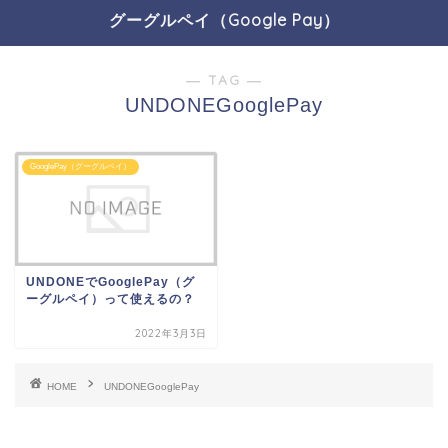
グーグルペイ（Google Pay）
― TAG ―
UNDONEGooglePay
GooglePay（グーグルペイ）
UNDONEでGooglePay（グ
ーグルペイ）って使えるの？
2022年3月3日
HOME
UNDONEGooglePay