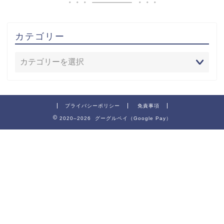
カテゴリー
プライバシーポリシー
免責事項
2020–2026 グーグルペイ（Google Pay）