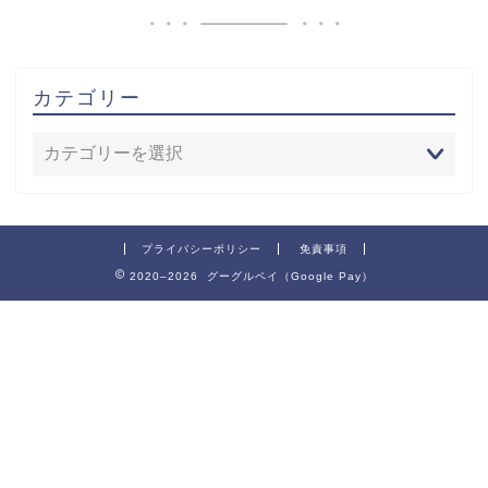
カテゴリー
プライバシーポリシー
免責事項
2020–2026 グーグルペイ（Google Pay）