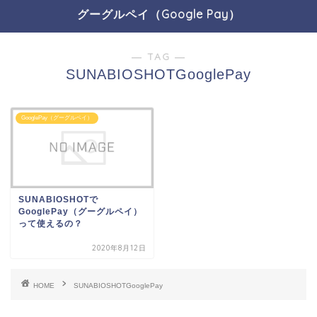
グーグルペイ（Google Pay）
― TAG ―
SUNABIOSHOTGooglePay
GooglePay（グーグルペイ）
SUNABIOSHOTで
GooglePay（グーグルペイ）
って使えるの？
2020年8月12日
HOME
SUNABIOSHOTGooglePay