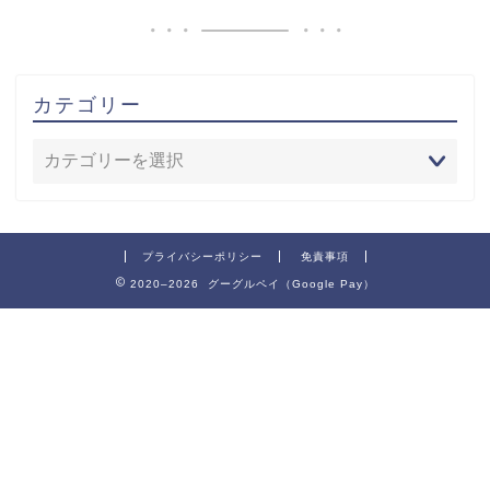
カテゴリー
プライバシーポリシー
免責事項
2020–2026 グーグルペイ（Google Pay）