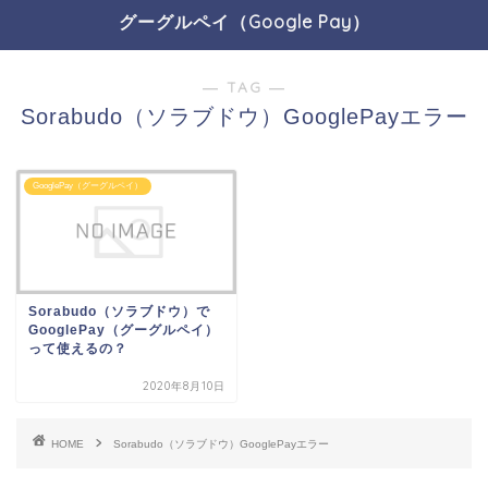
グーグルペイ（Google Pay）
― TAG ―
Sorabudo（ソラブドウ）GooglePayエラー
GooglePay（グーグルペイ）
Sorabudo（ソラブドウ）で
GooglePay（グーグルペイ）
って使えるの？
2020年8月10日
HOME
Sorabudo（ソラブドウ）GooglePayエラー