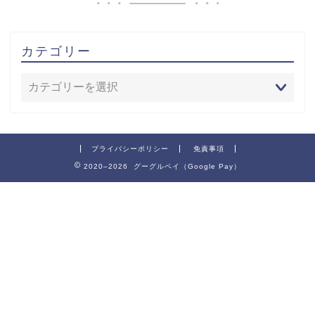
カテゴリー
プライバシーポリシー
免責事項
2020–2026 グーグルペイ（Google Pay）