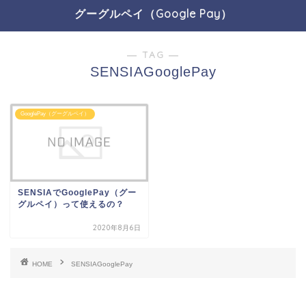
グーグルペイ（Google Pay）
― TAG ―
SENSIAGooglePay
GooglePay（グーグルペイ）
SENSIAでGooglePay（グー
グルペイ）って使えるの？
2020年8月6日
HOME
SENSIAGooglePay