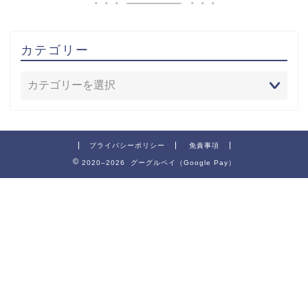
カテゴリー
プライバシーポリシー
免責事項
2020–2026 グーグルペイ（Google Pay）