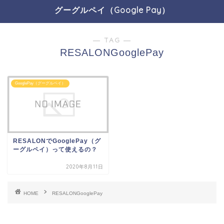
グーグルペイ（Google Pay）
― TAG ―
RESALONGooglePay
GooglePay（グーグルペイ）
RESALONでGooglePay（グ
ーグルペイ）って使えるの？
2020年8月11日
HOME
RESALONGooglePay