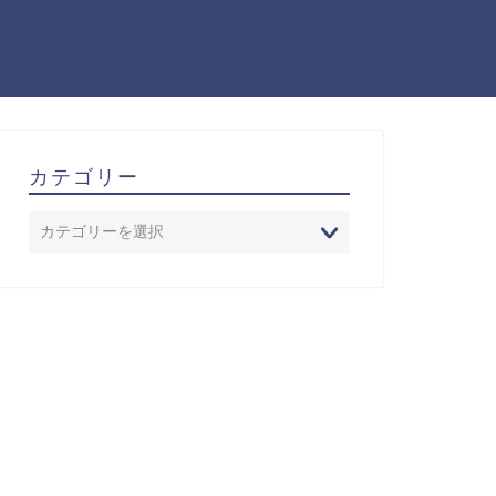
カテゴリー