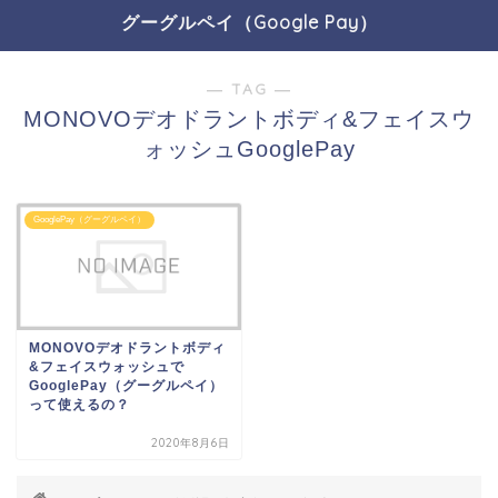
グーグルペイ（Google Pay）
― TAG ―
MONOVOデオドラントボディ&フェイスウ
ォッシュGooglePay
GooglePay（グーグルペイ）
MONOVOデオドラントボディ
&フェイスウォッシュで
GooglePay（グーグルペイ）
って使えるの？
2020年8月6日