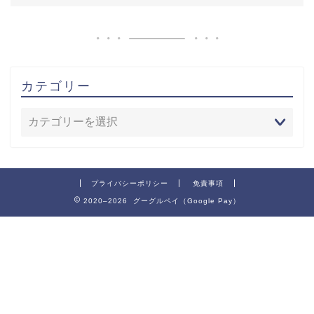
カテゴリー
プライバシーポリシー
免責事項
2020–2026 グーグルペイ（Google Pay）