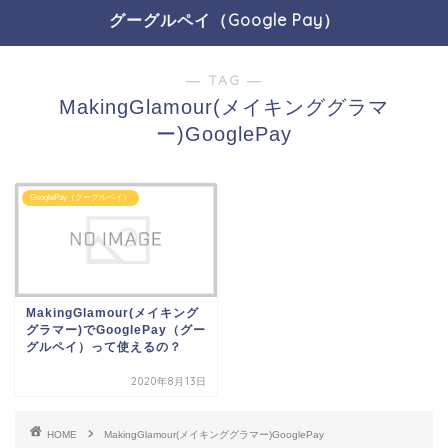
グーグルペイ（Google Pay）
― TAG ―
MakingGlamour(メイキンググラマ
ー)GooglePay
GooglePay（グーグルペイ）
MakingGlamour(メイキング
グラマー)でGooglePay（グー
グルペイ）って使えるの？
2020年8月13日
HOME
MakingGlamour(メイキンググラマー)GooglePay