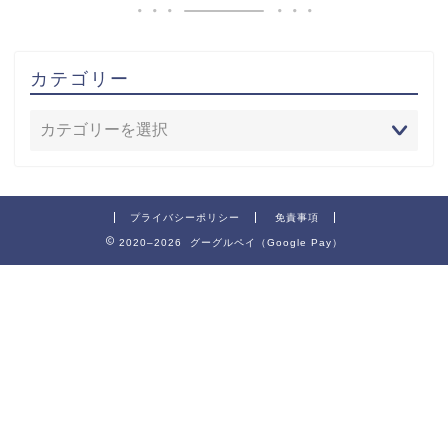
カテゴリー
プライバシーポリシー
免責事項
2020–2026 グーグルペイ（Google Pay）