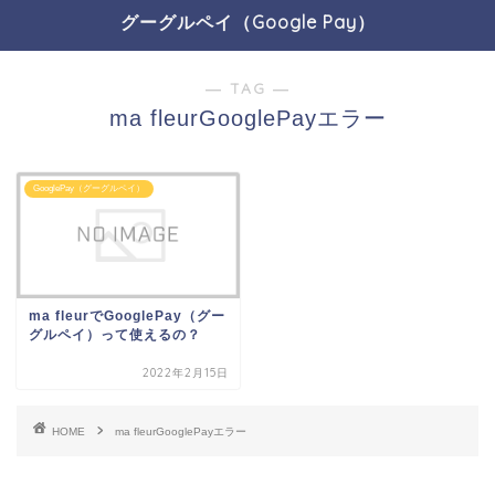
グーグルペイ（Google Pay）
― TAG ―
ma fleurGooglePayエラー
GooglePay（グーグルペイ）
ma fleurでGooglePay（グー
グルペイ）って使えるの？
2022年2月15日
HOME
ma fleurGooglePayエラー