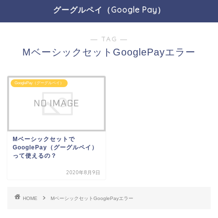
グーグルペイ（Google Pay）
― TAG ―
MベーシックセットGooglePayエラー
GooglePay（グーグルペイ）
Mベーシックセットで
GooglePay（グーグルペイ）
って使えるの？
2020年8月9日
HOME
MベーシックセットGooglePayエラー