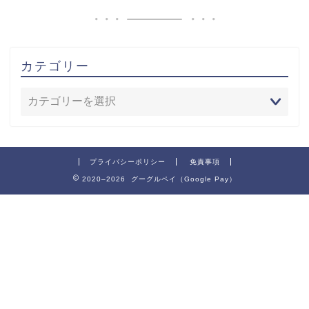
カテゴリー
プライバシーポリシー
免責事項
2020–2026 グーグルペイ（Google Pay）