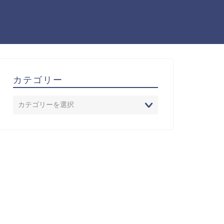
カテゴリー