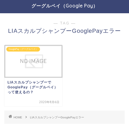
グーグルペイ（Google Pay）
― TAG ―
LIAスカルプシャンプーGooglePayエラー
GooglePay（グーグルペイ）
LIAスカルプシャンプーで
GooglePay（グーグルペイ）
って使えるの？
2020年8月6日
HOME
LIAスカルプシャンプーGooglePayエラー