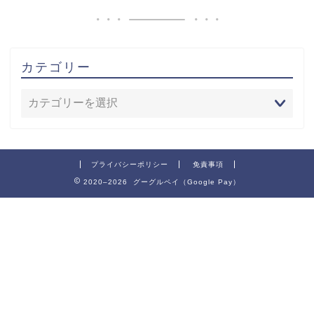
カテゴリー
プライバシーポリシー
免責事項
2020–2026 グーグルペイ（Google Pay）