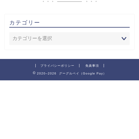
カテゴリー
プライバシーポリシー
免責事項
2020–2026 グーグルペイ（Google Pay）