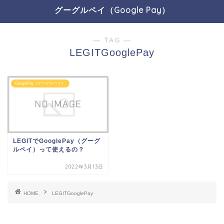
グーグルペイ（Google Pay）
― TAG ―
LEGITGooglePay
GooglePay（グーグルペイ）
LEGITでGooglePay（グーグ
ルペイ）って使えるの？
2022年3月13日
HOME
LEGITGooglePay