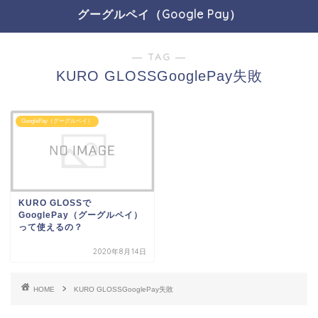
グーグルペイ（Google Pay）
― TAG ―
KURO GLOSSGooglePay失敗
GooglePay（グーグルペイ）
KURO GLOSSで
GooglePay（グーグルペイ）
って使えるの？
2020年8月14日
HOME
KURO GLOSSGooglePay失敗