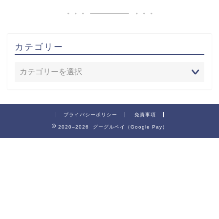
カテゴリー
プライバシーポリシー
免責事項
2020–2026 グーグルペイ（Google Pay）