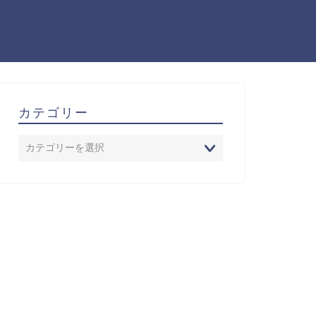
カテゴリー