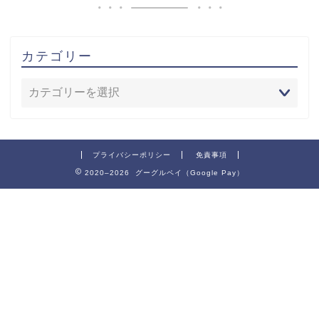
カテゴリー
プライバシーポリシー
免責事項
2020–2026 グーグルペイ（Google Pay）