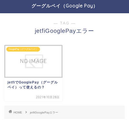
グーグルペイ（Google Pay）
― TAG ―
jetfiGooglePayエラー
GooglePay（グーグルペイ）
jetfiでGooglePay（グーグル
ペイ）って使えるの？
2021年10月28日
HOME
jetfiGooglePayエラー