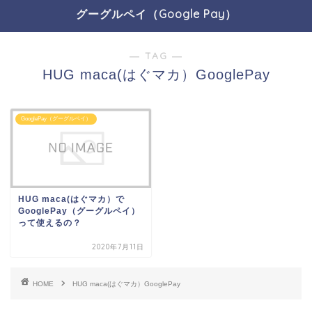
グーグルペイ（Google Pay）
― TAG ―
HUG maca(はぐマカ）GooglePay
GooglePay（グーグルペイ）
HUG maca(はぐマカ）で
GooglePay（グーグルペイ）
って使えるの？
2020年7月11日
HOME
HUG maca(はぐマカ）GooglePay