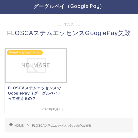
グーグルペイ（Google Pay）
― TAG ―
FLOSCAステムエッセンスGooglePay失敗
GooglePay（グーグルペイ）
FLOSCAステムエッセンスで
GooglePay（グーグルペイ）
って使えるの？
2020年8月7日
HOME
FLOSCAステムエッセンスGooglePay失敗