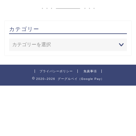
カテゴリー
プライバシーポリシー
免責事項
2020–2026 グーグルペイ（Google Pay）