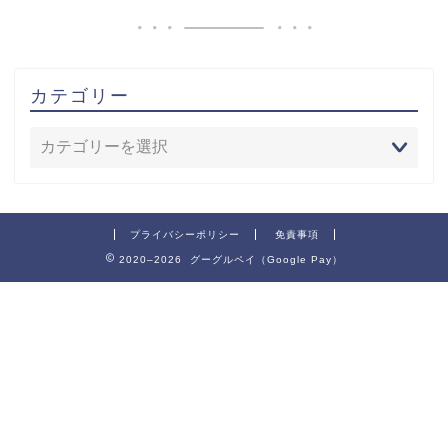
カテゴリー
プライバシーポリシー
免責事項
2020–2026 グーグルペイ（Google Pay）