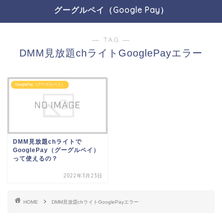
グーグルペイ（Google Pay）
― TAG ―
DMM見放題chライトGooglePayエラー
GooglePay（グーグルペイ）
DMM見放題chライトで
GooglePay（グーグルペイ）
って使えるの？
2022年3月23日
HOME
DMM見放題chライトGooglePayエラー