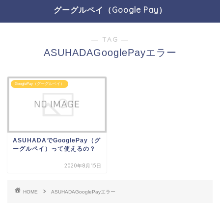
グーグルペイ（Google Pay）
― TAG ―
ASUHADAGooglePayエラー
GooglePay（グーグルペイ）
ASUHADAでGooglePay（グ
ーグルペイ）って使えるの？
2020年8月15日
HOME
ASUHADAGooglePayエラー