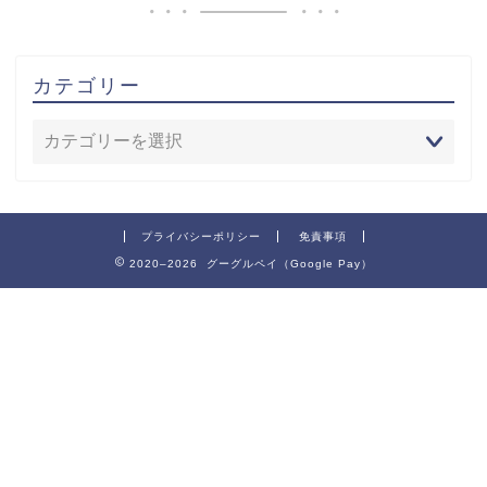
カテゴリー
プライバシーポリシー
免責事項
2020–2026 グーグルペイ（Google Pay）