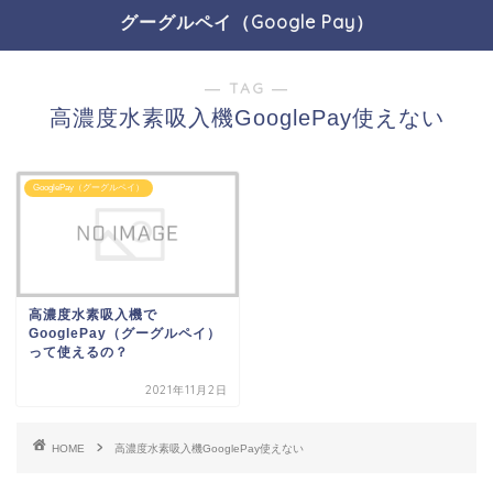
グーグルペイ（Google Pay）
― TAG ―
高濃度水素吸入機GooglePay使えない
GooglePay（グーグルペイ）
高濃度水素吸入機で
GooglePay（グーグルペイ）
って使えるの？
2021年11月2日
HOME
高濃度水素吸入機GooglePay使えない