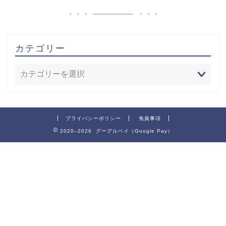
カテゴリー
プライバシーポリシー
免責事項
2020–2026 グーグルペイ（Google Pay）