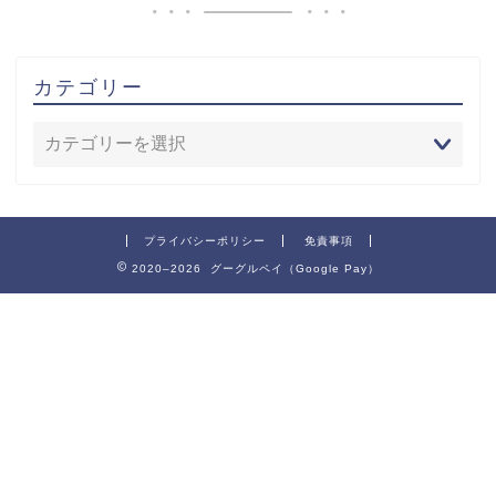
カテゴリー
プライバシーポリシー
免責事項
2020–2026 グーグルペイ（Google Pay）