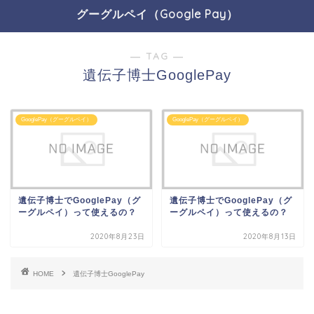
グーグルペイ（Google Pay）
― TAG ―
遺伝子博士GooglePay
GooglePay（グーグルペイ）
GooglePay（グーグルペイ）
遺伝子博士でGooglePay（グ
遺伝子博士でGooglePay（グ
ーグルペイ）って使えるの？
ーグルペイ）って使えるの？
2020年8月23日
2020年8月13日
HOME
遺伝子博士GooglePay