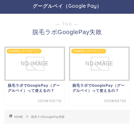
グーグルペイ（Google Pay）
― TAG ―
脱毛ラボGooglePay失敗
GooglePay（グーグルペイ）
GooglePay（グーグルペイ）
脱毛ラボでGooglePay（グー
脱毛ラボでGooglePay（グー
グルペイ）って使えるの？
グルペイ）って使えるの？
2020年10月17日
2020年8月13日
HOME
脱毛ラボGooglePay失敗