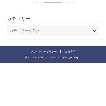
カテゴリー
プライバシーポリシー
免責事項
2020–2026 グーグルペイ（Google Pay）