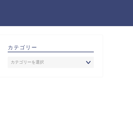
カテゴリー