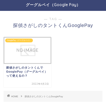
グーグルペイ（Google Pay）
― TAG ―
探偵さがしのタントくんGooglePay
GooglePay（グーグルペイ）
探偵さがしのタントくんで
GooglePay（グーグルペイ）
って使えるの？
2022年4月2日
HOME
探偵さがしのタントくんGooglePay