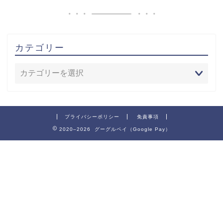
カテゴリー
プライバシーポリシー
免責事項
2020–2026 グーグルペイ（Google Pay）