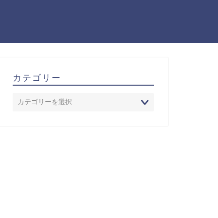
カテゴリー