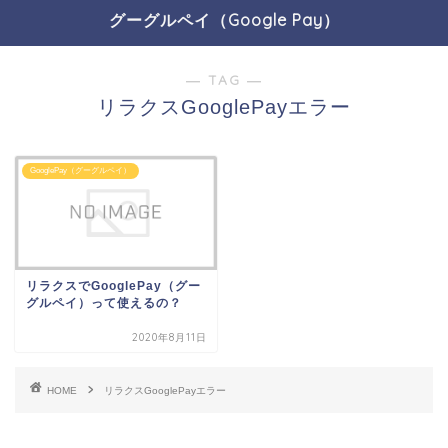
グーグルペイ（Google Pay）
― TAG ―
リラクスGooglePayエラー
GooglePay（グーグルペイ）
リラクスでGooglePay（グー
グルペイ）って使えるの？
2020年8月11日
HOME
リラクスGooglePayエラー