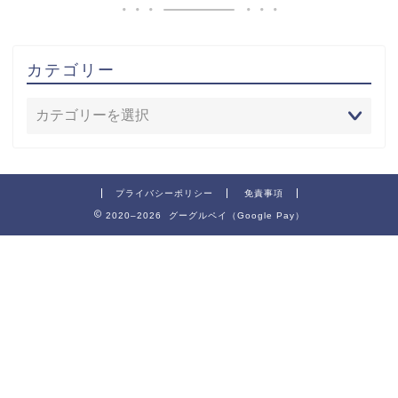
カテゴリー
プライバシーポリシー
免責事項
2020–2026 グーグルペイ（Google Pay）