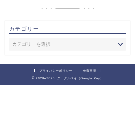
カテゴリー
プライバシーポリシー
免責事項
2020–2026 グーグルペイ（Google Pay）