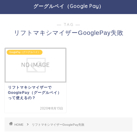
グーグルペイ（Google Pay）
― TAG ―
リフトマキシマイザーGooglePay失敗
GooglePay（グーグルペイ）
リフトマキシマイザーで
GooglePay（グーグルペイ）
って使えるの？
2020年8月13日
HOME
リフトマキシマイザーGooglePay失敗