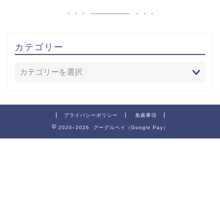
カテゴリー
プライバシーポリシー
免責事項
2020–2026 グーグルペイ（Google Pay）