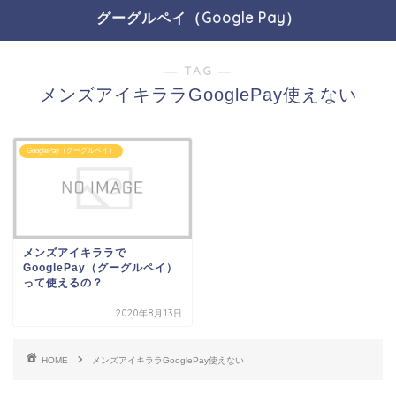
グーグルペイ（Google Pay）
― TAG ―
メンズアイキララGooglePay使えない
GooglePay（グーグルペイ）
メンズアイキララで
GooglePay（グーグルペイ）
って使えるの？
2020年8月13日
HOME
メンズアイキララGooglePay使えない