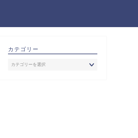
カテゴリー