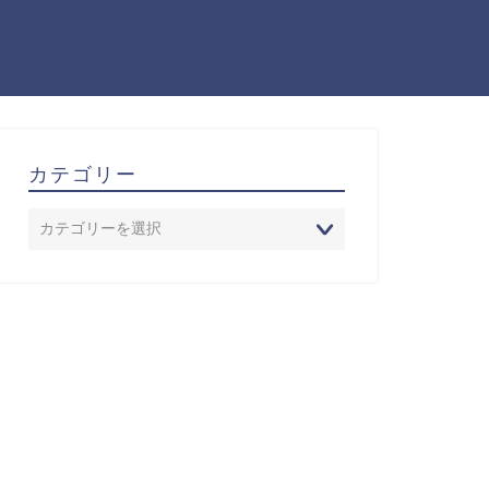
カテゴリー