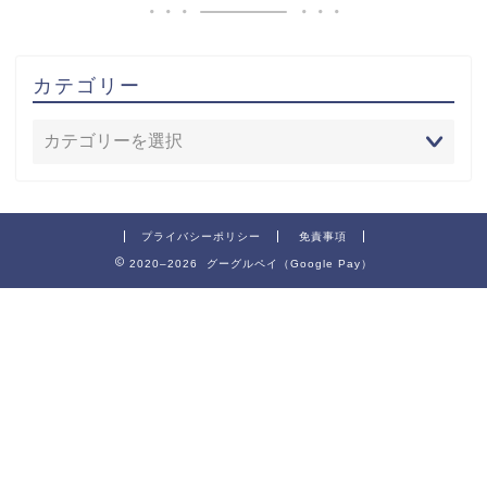
カテゴリー
プライバシーポリシー
免責事項
2020–2026 グーグルペイ（Google Pay）