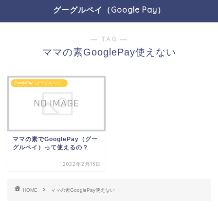
グーグルペイ（Google Pay）
― TAG ―
ママの素GooglePay使えない
GooglePay（グーグルペイ）
ママの素でGooglePay（グー
グルペイ）って使えるの？
2022年2月13日
HOME
ママの素GooglePay使えない