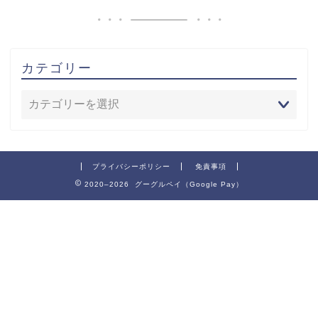
カテゴリー
プライバシーポリシー
免責事項
2020–2026 グーグルペイ（Google Pay）