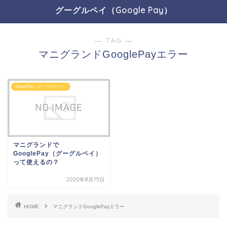
グーグルペイ（Google Pay）
― TAG ―
マニグランドGooglePayエラー
GooglePay（グーグルペイ）
マニグランドで
GooglePay（グーグルペイ）
って使えるの？
2020年8月15日
HOME
マニグランドGooglePayエラー