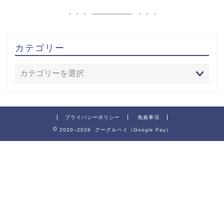
カテゴリー
プライバシーポリシー
免責事項
2020–2026 グーグルペイ（Google Pay）