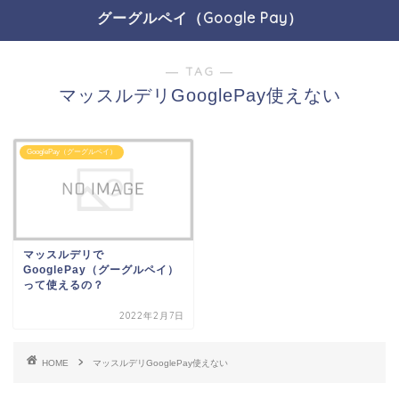
グーグルペイ（Google Pay）
― TAG ―
マッスルデリGooglePay使えない
GooglePay（グーグルペイ）
マッスルデリで
GooglePay（グーグルペイ）
って使えるの？
2022年2月7日
HOME
マッスルデリGooglePay使えない