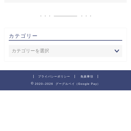
カテゴリー
プライバシーポリシー
免責事項
2020–2026 グーグルペイ（Google Pay）