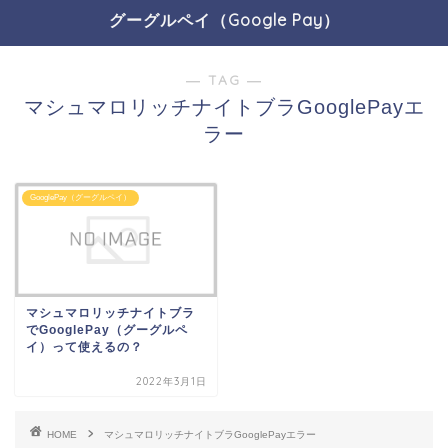
グーグルペイ（Google Pay）
― TAG ―
マシュマロリッチナイトブラGooglePayエ
ラー
GooglePay（グーグルペイ）
マシュマロリッチナイトブラ
でGooglePay（グーグルペ
イ）って使えるの？
2022年3月1日
HOME
マシュマロリッチナイトブラGooglePayエラー