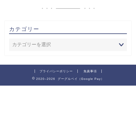
カテゴリー
プライバシーポリシー
免責事項
2020–2026 グーグルペイ（Google Pay）