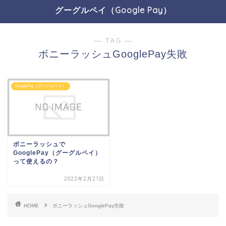
グーグルペイ（Google Pay）
― TAG ―
ボニーラッシュGooglePay失敗
GooglePay（グーグルペイ）
ボニーラッシュで
GooglePay（グーグルペイ）
って使えるの？
2022年2月27日
HOME
ボニーラッシュGooglePay失敗