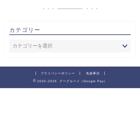
カテゴリー
プライバシーポリシー
免責事項
2020–2026 グーグルペイ（Google Pay）