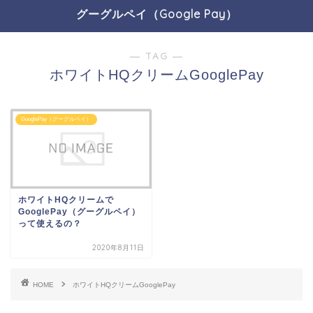
グーグルペイ（Google Pay）
― TAG ―
ホワイトHQクリームGooglePay
GooglePay（グーグルペイ）
ホワイトHQクリームで
GooglePay（グーグルペイ）
って使えるの？
2020年8月11日
HOME
ホワイトHQクリームGooglePay