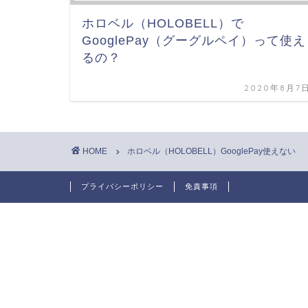
ホロベル（HOLOBELL）で
GooglePay（グーグルペイ）って使え
るの？
2020年8月7
HOME
ホロベル（HOLOBELL）GooglePay使えない
プライバシーポリシー
免責事項