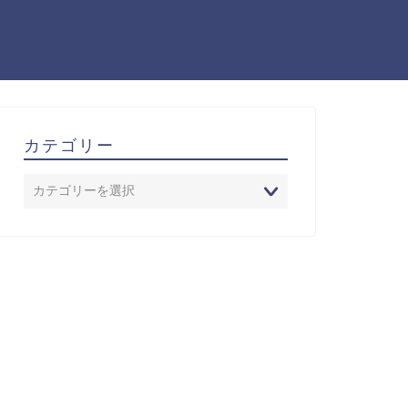
カテゴリー