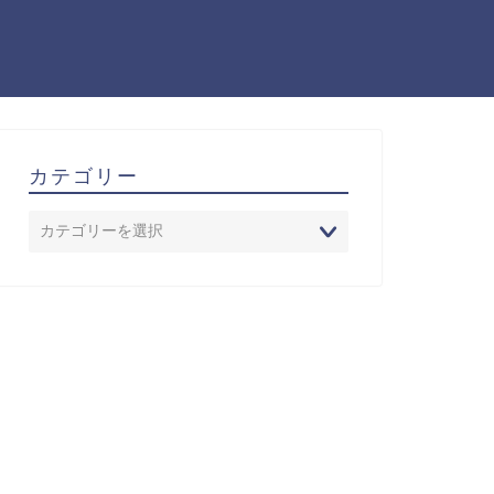
カテゴリー