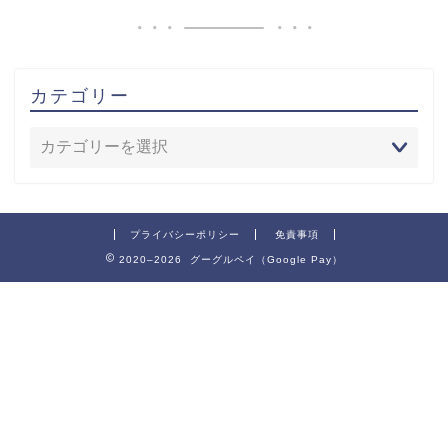
カテゴリー
プライバシーポリシー
免責事項
2020–2026 グーグルペイ（Google Pay）