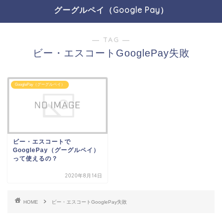
グーグルペイ（Google Pay）
― TAG ―
ビー・エスコートGooglePay失敗
GooglePay（グーグルペイ）
ビー・エスコートで
GooglePay（グーグルペイ）
って使えるの？
2020年8月14日
HOME
ビー・エスコートGooglePay失敗