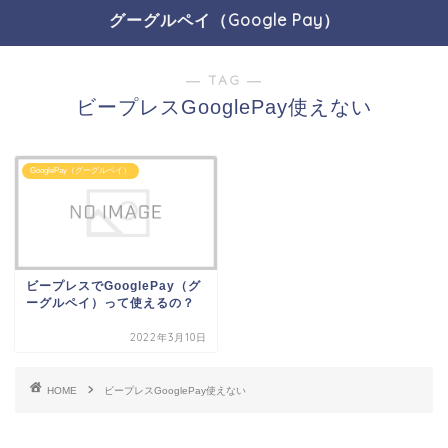
グーグルペイ（Google Pay）
― TAG ―
ビープレスGooglePay使えない
GooglePay（グーグルペイ）
ビープレスでGooglePay（グ
ーグルペイ）って使えるの？
2022年3月10日
HOME
ビープレスGooglePay使えない