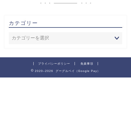
カテゴリー
プライバシーポリシー
免責事項
2020–2026 グーグルペイ（Google Pay）