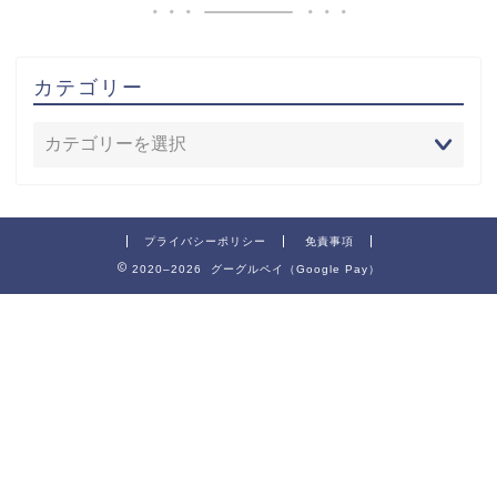
カテゴリー
プライバシーポリシー
免責事項
2020–2026 グーグルペイ（Google Pay）