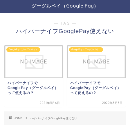
グーグルペイ（Google Pay）
― TAG ―
ハイパーナイフGooglePay使えない
GooglePay（グーグルペイ）
GooglePay（グーグルペイ）
ハイパーナイフで
ハイパーナイフで
GooglePay（グーグルペイ）
GooglePay（グーグルペイ）
って使えるの？
って使えるの？
2021年5月6日
2020年8月8日
HOME
ハイパーナイフGooglePay使えない