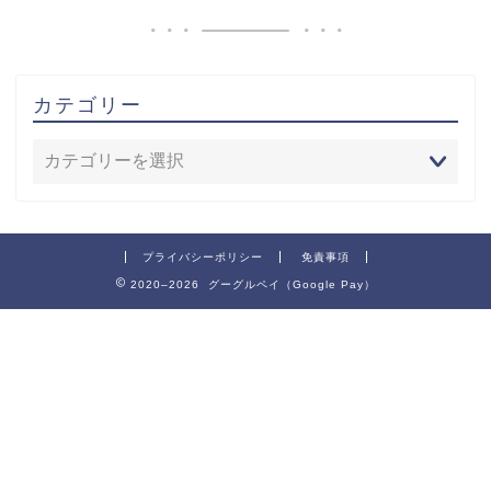
カテゴリー
プライバシーポリシー
免責事項
2020–2026 グーグルペイ（Google Pay）