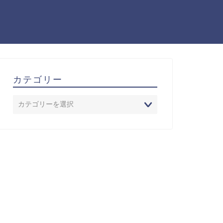
カテゴリー