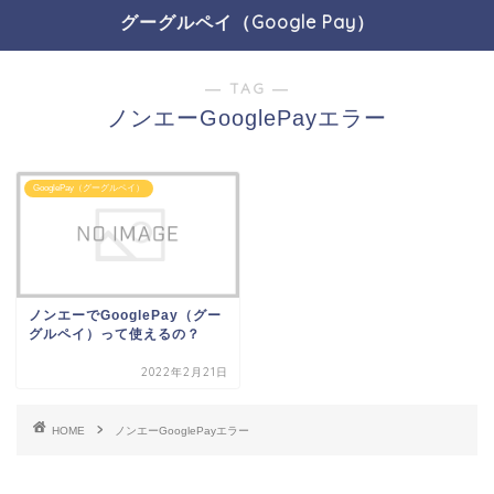
グーグルペイ（Google Pay）
― TAG ―
ノンエーGooglePayエラー
GooglePay（グーグルペイ）
ノンエーでGooglePay（グー
グルペイ）って使えるの？
2022年2月21日
HOME
ノンエーGooglePayエラー