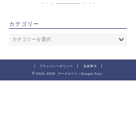
カテゴリー
プライバシーポリシー
免責事項
2020–2026 グーグルペイ（Google Pay）