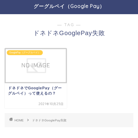
グーグルペイ（Google Pay）
― TAG ―
ドネドネGooglePay失敗
GooglePay（グーグルペイ）
ドネドネでGooglePay（グー
グルペイ）って使えるの？
2021年10月25日
HOME
ドネドネGooglePay失敗