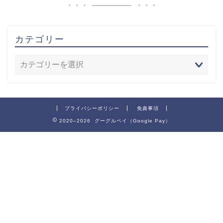
カテゴリー
プライバシーポリシー
免責事項
2020–2026 グーグルペイ（Google Pay）