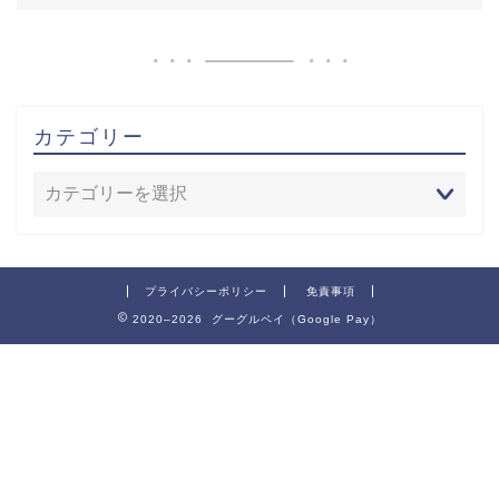
カテゴリー
プライバシーポリシー
免責事項
2020–2026 グーグルペイ（Google Pay）