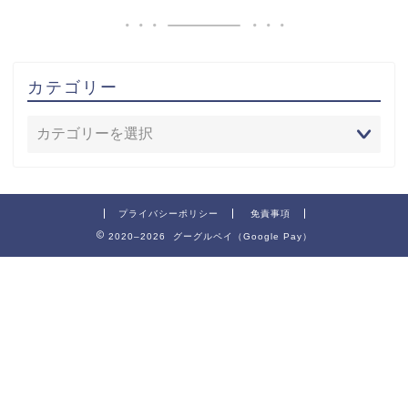
カテゴリー
プライバシーポリシー
免責事項
2020–2026 グーグルペイ（Google Pay）