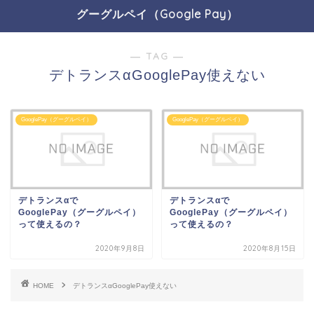
グーグルペイ（Google Pay）
― TAG ―
デトランスαGooglePay使えない
GooglePay（グーグルペイ）
GooglePay（グーグルペイ）
デトランスαで
デトランスαで
GooglePay（グーグルペイ）
GooglePay（グーグルペイ）
って使えるの？
って使えるの？
2020年9月8日
2020年8月15日
HOME
デトランスαGooglePay使えない