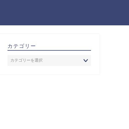
カテゴリー